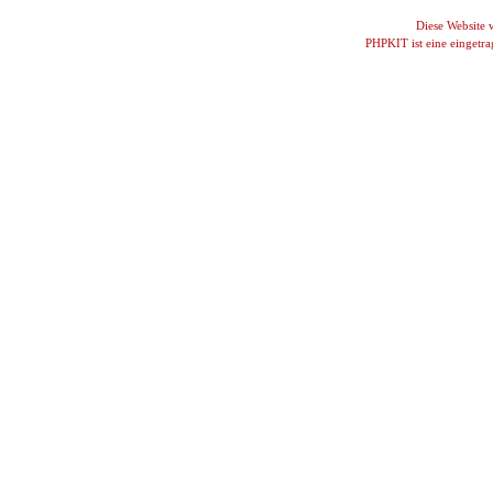
Diese Website
PHPKIT ist eine einget