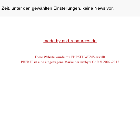
r Zeit, unter den gewählten Einstellungen, keine News vor.
made by psd-resources.de
Diese Website wurde mit PHPKIT WCMS erstellt
PHPKIT ist eine eingetragene Marke der mxbyte GbR © 2002-2012