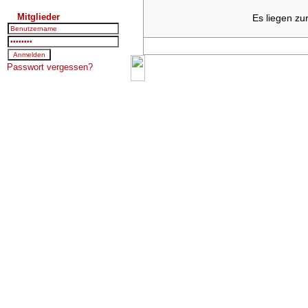
Mitglieder
Es liegen zu
Passwort vergessen?