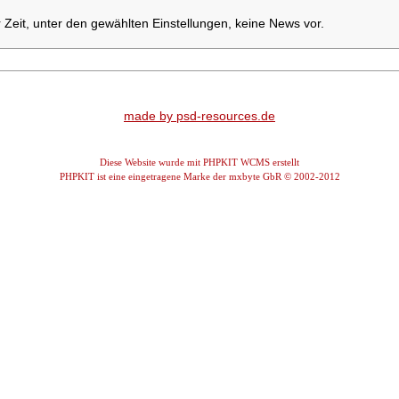
r Zeit, unter den gewählten Einstellungen, keine News vor.
made by psd-resources.de
Diese Website wurde mit PHPKIT WCMS erstellt
PHPKIT ist eine eingetragene Marke der mxbyte GbR © 2002-2012