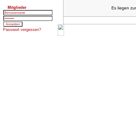
Mitglieder
Es liegen zu
Passwort vergessen?