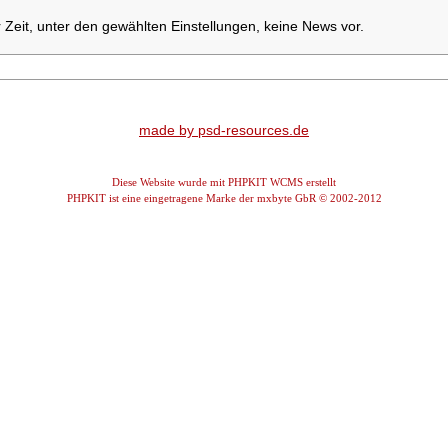
r Zeit, unter den gewählten Einstellungen, keine News vor.
made by psd-resources.de
Diese Website wurde mit PHPKIT WCMS erstellt
PHPKIT ist eine eingetragene Marke der mxbyte GbR © 2002-2012