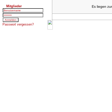
Mitglieder
Es liegen zu
Passwort vergessen?