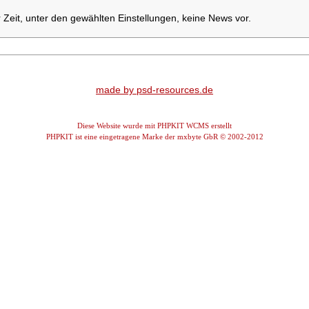
r Zeit, unter den gewählten Einstellungen, keine News vor.
made by psd-resources.de
Diese Website wurde mit PHPKIT WCMS erstellt
PHPKIT ist eine eingetragene Marke der mxbyte GbR © 2002-2012