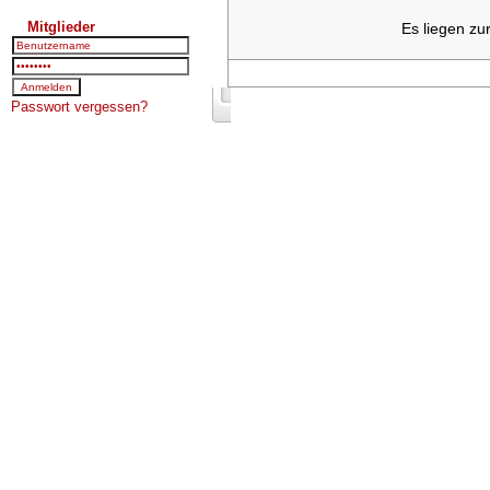
Mitglieder
Es liegen zu
Passwort vergessen?