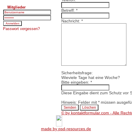
Mitglieder
Betreff:
*
Nachricht:
*
Passwort vergessen?
Sicherheitsfrage:
Wieviele Tage hat eine Woche?
Bitte eingeben:
*
Diese Eingabe dient zum Schutz vor 
Hinweis: Felder mit
*
müssen ausgefül
© by kontaktformular.com - Alle Recht
made by psd-resources.de